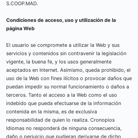
S.COOP.MAD.
Condiciones de acceso, uso y utilización de la
página Web
El usuario se compromete a utilizar la Web y sus
servicios y contenidos sin contravenir la legislación
vigente, la buena fe, y los usos generalmente
aceptados en Internet. Asimismo, queda prohibido, el
uso de la Web con fines ilícitos o provocar daños que
puedan impedir su normal funcionamiento o daños a
terceros. Tanto el acceso a la Web como el uso
indebido que pueda efectuarse de la información
contenida en la misma, es de exclusiva
responsabilidad de quien lo realiza. Cronopios
Idiomas no responderá de ninguna consecuencia,
daño o perjuicio que pudieran derivarse de dicho