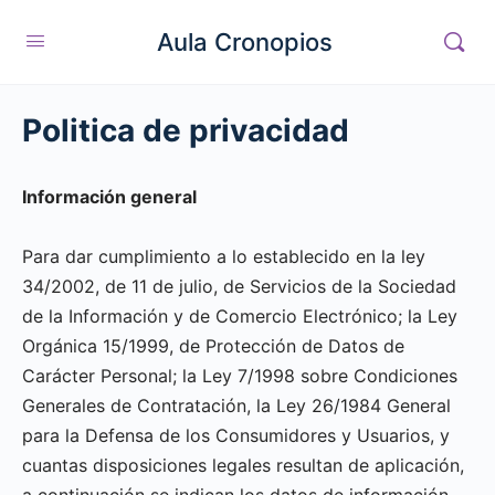
Aula Cronopios
Politica de privacidad
Información general
Para dar cumplimiento a lo establecido en la ley
34/2002, de 11 de julio, de Servicios de la Sociedad
de la Información y de Comercio Electrónico; la Ley
Orgánica 15/1999, de Protección de Datos de
Carácter Personal; la Ley 7/1998 sobre Condiciones
Generales de Contratación, la Ley 26/1984 General
para la Defensa de los Consumidores y Usuarios, y
cuantas disposiciones legales resultan de aplicación,