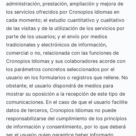
administración, prestación, ampliación y mejora de
los servicios ofrecidos por Cronopios Idiomas en
cada momento; el estudio cuantitativo y cualitativo
de las visitas y de la utilización de los servicios por
parte de los usuarios; y el envío por medios
tradicionales y electrónicos de información,
comercial o no, relacionada con las funciones de
Cronopios Idiomas y sus colaboradores acorde con
los parámetros concretos seleccionados por el
usuario en los formularios o registros que rellene. No
obstante, el usuario dispondrá de medios para
mostrar su oposición a la recepción de este tipo de
comunicaciones. En el caso de que el usuario facilite
datos de terceros, Cronopios Idiomas no puede
responsabilizarse del cumplimiento de los principios
de información y consentimiento, por lo que deberá
ser el usuario quien garantice haber informado