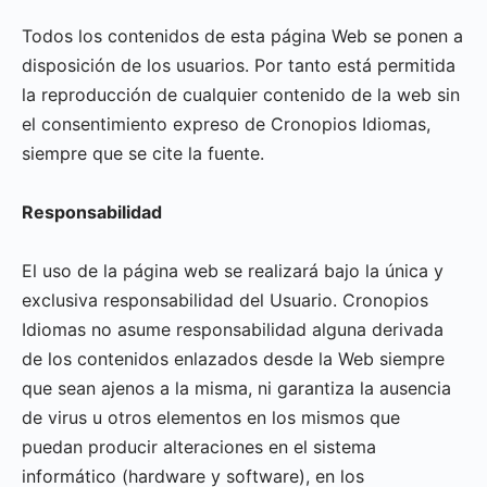
Todos los contenidos de esta página Web se ponen a
disposición de los usuarios. Por tanto está permitida
la reproducción de cualquier contenido de la web sin
el consentimiento expreso de Cronopios Idiomas,
siempre que se cite la fuente.
Responsabilidad
El uso de la página web se realizará bajo la única y
exclusiva responsabilidad del Usuario. Cronopios
Idiomas no asume responsabilidad alguna derivada
de los contenidos enlazados desde la Web siempre
que sean ajenos a la misma, ni garantiza la ausencia
de virus u otros elementos en los mismos que
puedan producir alteraciones en el sistema
informático (hardware y software), en los