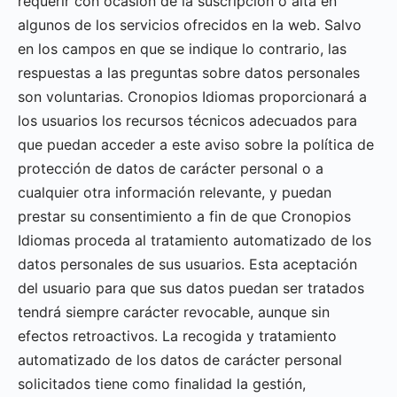
requerir con ocasión de la suscripción o alta en
algunos de los servicios ofrecidos en la web. Salvo
en los campos en que se indique lo contrario, las
respuestas a las preguntas sobre datos personales
son voluntarias. Cronopios Idiomas proporcionará a
los usuarios los recursos técnicos adecuados para
que puedan acceder a este aviso sobre la política de
protección de datos de carácter personal o a
cualquier otra información relevante, y puedan
prestar su consentimiento a fin de que Cronopios
Idiomas proceda al tratamiento automatizado de los
datos personales de sus usuarios. Esta aceptación
del usuario para que sus datos puedan ser tratados
tendrá siempre carácter revocable, aunque sin
efectos retroactivos. La recogida y tratamiento
automatizado de los datos de carácter personal
solicitados tiene como finalidad la gestión,