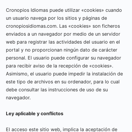
Cronopios Idiomas puede utilizar «cookies» cuando
un usuario navega por los sitios y páginas de
cronopiosidiomas.com. Las «cookies» son ficheros
enviados a un navegador por medio de un servidor
web para registrar las actividades del usuario en el
portal y no proporcionan ningún dato de carácter
personal. El usuario puede configurar su navegador
para recibir aviso de la recepción de «cookies».
Asimismo, el usuario puede impedir la instalación de
este tipo de archivos en su ordenador, para lo cual
debe consultar las instrucciones de uso de su
navegador.
Ley aplicable y conflictos
El acceso este sitio web, implica la aceptación de