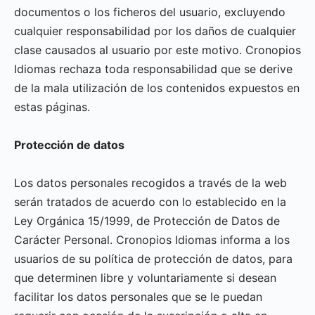
documentos o los ficheros del usuario, excluyendo
cualquier responsabilidad por los daños de cualquier
clase causados al usuario por este motivo. Cronopios
Idiomas rechaza toda responsabilidad que se derive
de la mala utilización de los contenidos expuestos en
estas páginas.
Protección de datos
Los datos personales recogidos a través de la web
serán tratados de acuerdo con lo establecido en la
Ley Orgánica 15/1999, de Protección de Datos de
Carácter Personal. Cronopios Idiomas informa a los
usuarios de su política de protección de datos, para
que determinen libre y voluntariamente si desean
facilitar los datos personales que se le puedan