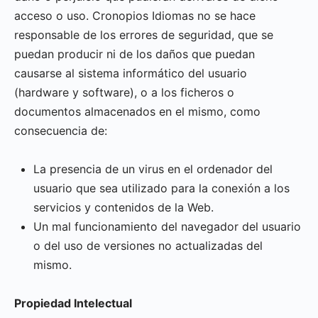
acceso o uso. Cronopios Idiomas no se hace
responsable de los errores de seguridad, que se
puedan producir ni de los daños que puedan
causarse al sistema informático del usuario
(hardware y software), o a los ficheros o
documentos almacenados en el mismo, como
consecuencia de:
La presencia de un virus en el ordenador del
usuario que sea utilizado para la conexión a los
servicios y contenidos de la Web.
Un mal funcionamiento del navegador del usuario
o del uso de versiones no actualizadas del
mismo.
Propiedad Intelectual