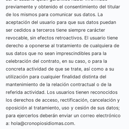
previamente y obtenido el consentimiento del titular
de los mismos para comunicar sus datos. La
aceptación del usuario para que sus datos puedan
ser cedidos a terceros tiene siempre carácter
revocable, sin efectos retroactivos. El usuario tiene
derecho a oponerse al tratamiento de cualquiera de
sus datos que no sean imprescindibles para la
celebración del contrato, en su caso, o para la
concreta actividad de que se trate, así como a su
utilización para cualquier finalidad distinta del
mantenimiento de la relación contractual o de la
referida actividad. Los usuarios tienen reconocidos
los derechos de acceso, rectificación, cancelación y
oposición al tratamiento, uso y cesión de sus datos;
para ejercerlos deberán enviar un correo electrónico
a: hola@cronopiosidiomas.com.