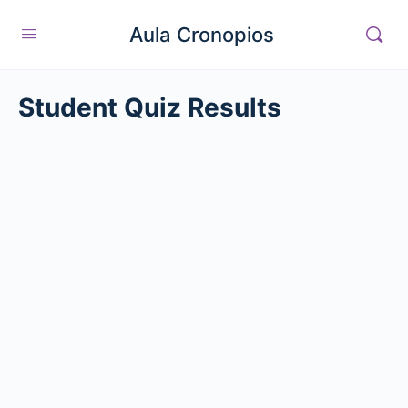
Aula Cronopios
Student Quiz Results