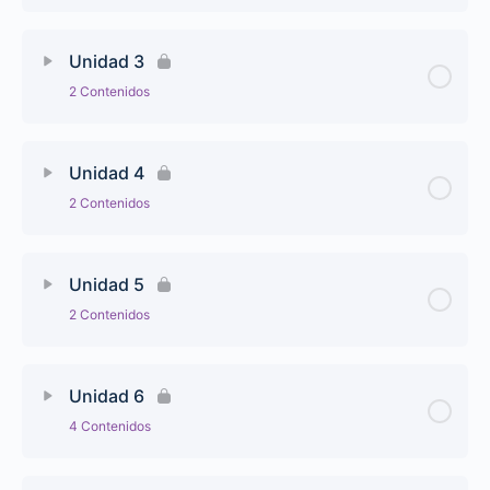
Unidad 3
2 Contenidos
Unidad 4
2 Contenidos
Unidad 5
2 Contenidos
Unidad 6
4 Contenidos