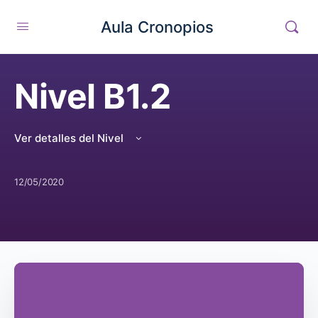
Aula Cronopios
Nivel B1.2
Ver detalles del Nivel
12/05/2020