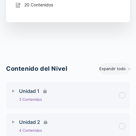
20 Contenidos
Contenido del Nivel
Expandir todo
Unidades
Unidad 1
3 Contenidos
Unidad 2
4 Contenidos