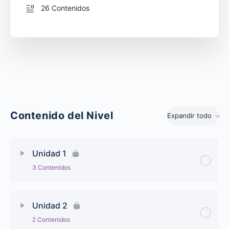
26 Contenidos
Contenido del Nivel
Expandir todo
Unidades
Unidad 1
3 Contenidos
Unidad 2
2 Contenidos