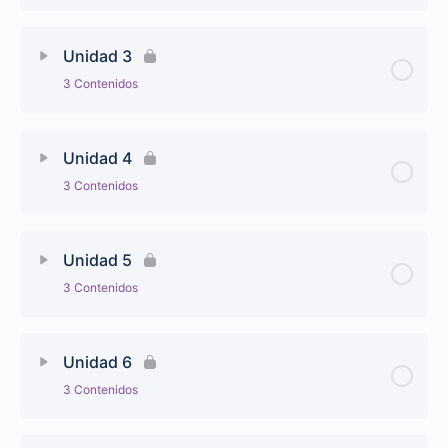
Unidad 3
3 Contenidos
Unidad 4
3 Contenidos
Unidad 5
3 Contenidos
Unidad 6
3 Contenidos