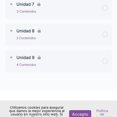
Unidad 7
3 Contenidos
Unidad 8
2 Contenidos
Unidad 9
4 Contenidos
2026 - Aula Cronopios
Utilizamos cookies para asegurar
que damos la mejor experiencia al
Política
Accepto
usuario en nuestro sitio web. Si
de