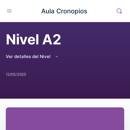
Aula Cronopios
Nivel A2
Ver detalles del Nivel
12/05/2020