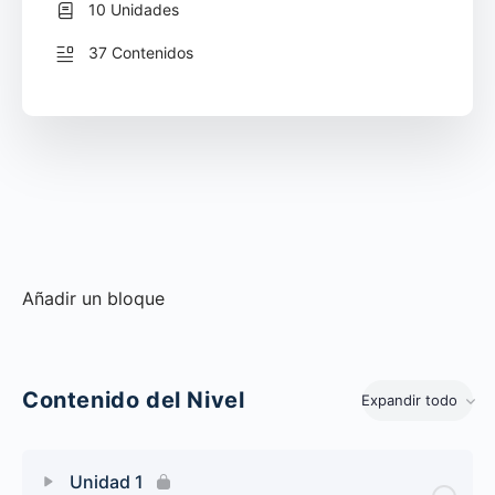
10 Unidades
37 Contenidos
Añadir un bloque
Contenido del Nivel
Expandir todo
Unidades
Unidad 1