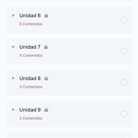
Unidad 6
6 Contenidos
Unidad 7
4 Contenidos
Unidad 8
3 Contenidos
Unidad 9
2 Contenidos