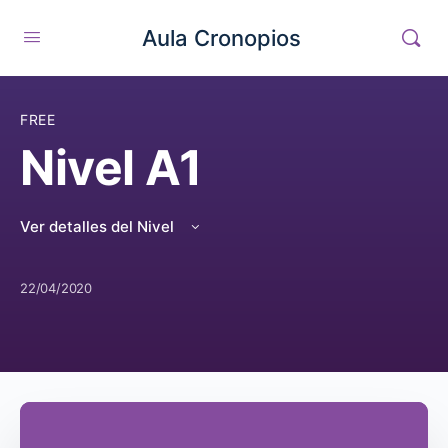
Aula Cronopios
FREE
Nivel A1
Ver detalles del Nivel
22/04/2020