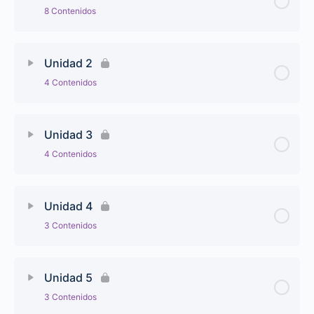
8 Contenidos
Unidad 2
4 Contenidos
Unidad 3
4 Contenidos
Unidad 4
3 Contenidos
Unidad 5
3 Contenidos