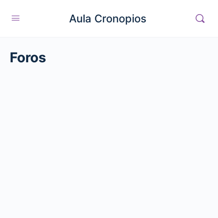
Aula Cronopios
Foros