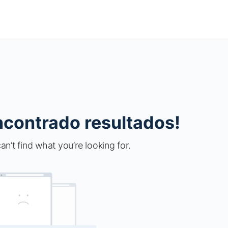
ncontrado resultados!
an’t find what you’re looking for.