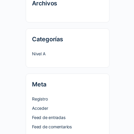
Archivos
Categorías
Nivel A
Meta
Registro
Acceder
Feed de entradas
Feed de comentarios